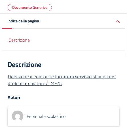
Documento Generico
Indice della pagina
Descrizione
Descrizione
Decisione a contrarre fornitura servizio stampa dei
diplomi di maturità 24-25
Autori
Personale scolastico