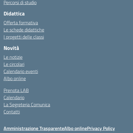
Percorsi di studio
Didattica
Offerta formativa
Le schede didattiche
I progetti delle classi
Novità
Le notizie
Le circolari
Calendario eventi
Albo online
Prenota LAB
Calendario
La Segreteria Comunica
Contatti
Amministrazione Trasparente
Albo online
Privacy Policy