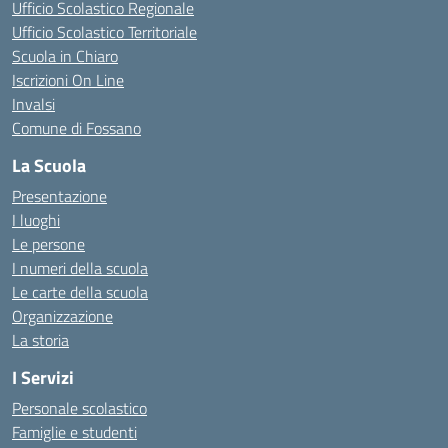
Ufficio Scolastico Regionale
Ufficio Scolastico Territoriale
Scuola in Chiaro
Iscrizioni On Line
Invalsi
Comune di Fossano
La Scuola
Presentazione
I luoghi
Le persone
I numeri della scuola
Le carte della scuola
Organizzazione
La storia
I Servizi
Personale scolastico
Famiglie e studenti