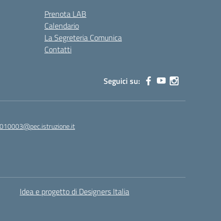
Prenota LAB
Calendario
La Segreteria Comunica
Contatti
Seguici su:
010003@pec.istruzione.it
Idea e progetto di Designers Italia