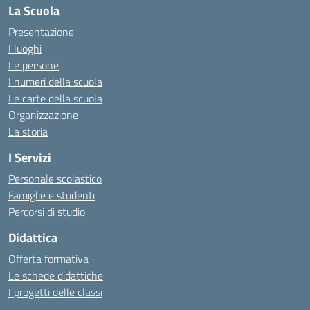
La Scuola
Presentazione
I luoghi
Le persone
I numeri della scuola
Le carte della scuola
Organizzazione
La storia
I Servizi
Personale scolastico
Famiglie e studenti
Percorsi di studio
Didattica
Offerta formativa
Le schede didattiche
I progetti delle classi