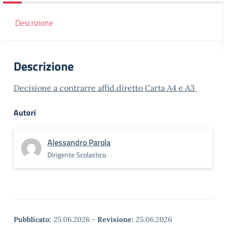
Descrizione
Descrizione
Decisione a contrarre affid.diretto Carta A4 e A3
Autori
Alessandro Parola
Dirigente Scolastico
Pubblicato:
25.06.2026
-
Revisione:
25.06.2026