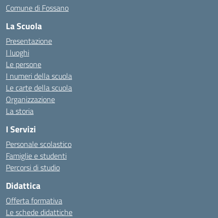
Comune di Fossano
La Scuola
Presentazione
I luoghi
Le persone
I numeri della scuola
Le carte della scuola
Organizzazione
La storia
I Servizi
Personale scolastico
Famiglie e studenti
Percorsi di studio
Didattica
Offerta formativa
Le schede didattiche