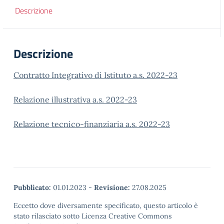
Descrizione
Descrizione
Contratto Integrativo di Istituto a.s. 2022-23
Relazione illustrativa a.s. 2022-23
Relazione tecnico-finanziaria a.s. 2022-23
Pubblicato:
01.01.2023
-
Revisione:
27.08.2025
Eccetto dove diversamente specificato, questo articolo è
stato rilasciato sotto Licenza Creative Commons