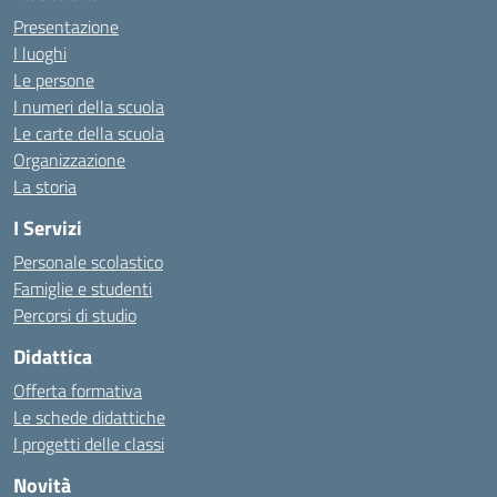
Presentazione
I luoghi
Le persone
I numeri della scuola
Le carte della scuola
Organizzazione
La storia
I Servizi
Personale scolastico
Famiglie e studenti
Percorsi di studio
Didattica
Offerta formativa
Le schede didattiche
I progetti delle classi
Novità