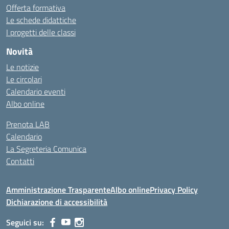
Offerta formativa
Le schede didattiche
I progetti delle classi
Novità
Le notizie
Le circolari
Calendario eventi
Albo online
Prenota LAB
Calendario
La Segreteria Comunica
Contatti
Amministrazione Trasparente
Albo online
Privacy Policy
Dichiarazione di accessibilità
Seguici su: