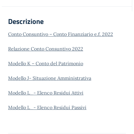
Descrizione
Conto Consuntivo – Conto Finanziario e.f. 2022
Relazione Conto Consuntivo 2022
Modello K – Conto del Patrimonio
Modello J- Situazione Amministrativa
Modello L_- Elenco Residui Attivi
Modello L_- Elenco Residui Passivi