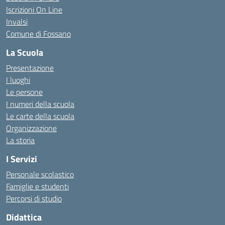
Iscrizioni On Line
Invalsi
Comune di Fossano
La Scuola
Presentazione
I luoghi
Le persone
I numeri della scuola
Le carte della scuola
Organizzazione
La storia
I Servizi
Personale scolastico
Famiglie e studenti
Percorsi di studio
Didattica