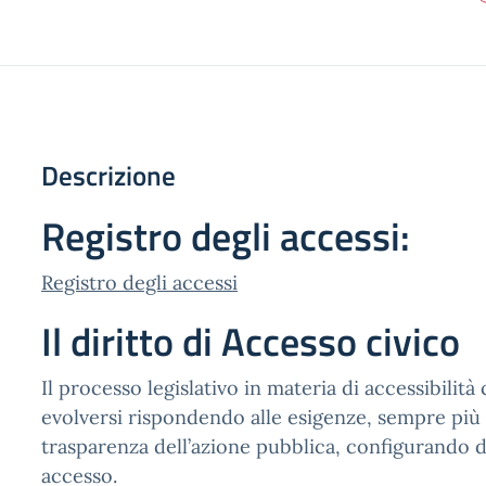
Descrizione
Registro degli accessi:
Registro degli accessi
Il diritto di Accesso civico
Il processo legislativo in materia di accessibilità
evolversi rispondendo alle esigenze, sempre più 
trasparenza dell’azione pubblica, configurando d
accesso.