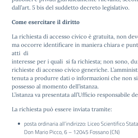
dall’art. 5 bis del suddetto decreto legislativo.
Come esercitare il diritto
La richiesta di accesso civico è gratuita, non de
ma occorre identificare in maniera chiara e pun
atti di
interesse per i quali si fa richiesta; non sono,
richieste di accesso civico generiche. L’amminis
tenuta a produrre dati o informazioni che non si
possesso al momento dell’istanza.
L’istanza va presentata all’Ufficio responsabile 
La richiesta può essere inviata tramite:
posta ordinaria all’indirizzo: Liceo Scientifico Stat
Don Mario Picco, 6 – 12045 Fossano (CN)