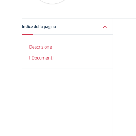
Indice della pagina
Descrizione
I Documenti