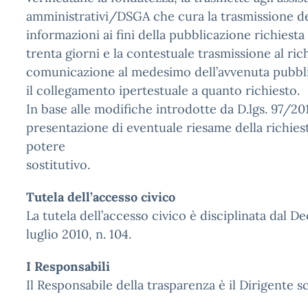
amministrativi/DSGA che cura la trasmissione dei
informazioni ai fini della pubblicazione richiesta
trenta giorni e la contestuale trasmissione al ric
comunicazione al medesimo dell’avvenuta pubbl
il collegamento ipertestuale a quanto richiesto.
In base alle modifiche introdotte da D.lgs. 97/20
presentazione di eventuale riesame della richiesta
potere
sostitutivo.
Tutela dell’accesso civico
La tutela dell’accesso civico è disciplinata dal De
luglio 2010, n. 104.
I Responsabili
Il Responsabile della trasparenza è il Dirigente sc