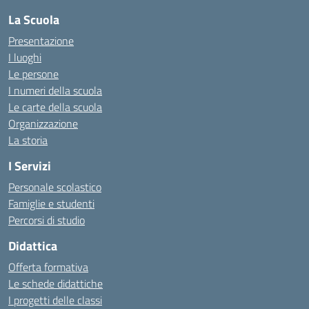
La Scuola
Presentazione
I luoghi
Le persone
I numeri della scuola
Le carte della scuola
Organizzazione
La storia
I Servizi
Personale scolastico
Famiglie e studenti
Percorsi di studio
Didattica
Offerta formativa
Le schede didattiche
I progetti delle classi