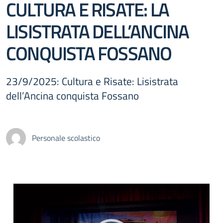
CULTURA E RISATE: LA
LISISTRATA DELL’ANCINA
CONQUISTA FOSSANO
23/9/2025: Cultura e Risate: Lisistrata
dell’Ancina conquista Fossano
Personale scolastico
Video
Player