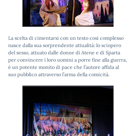
La scelta di cimentarsi con un testo così complesso
nasce dalla sua sorprendente attualità: lo sciopero
del sesso, attuato dalle donne di Atene e di Sparta
per convincere i loro uomini a porre fine alla guerra,
è un potente monito di pace che l’autore affida al
suo pubblico attraverso l’arma della comicità.