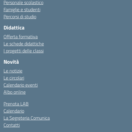
Personale scolastico
Famiglie e studenti
Percorsi di studio
Didattica
Offerta formativa
Le schede didattiche
I progetti delle classi
Novità
Le notizie
Le circolari
Calendario eventi
Albo online
Prenota LAB
Calendario
La Segreteria Comunica
Contatti