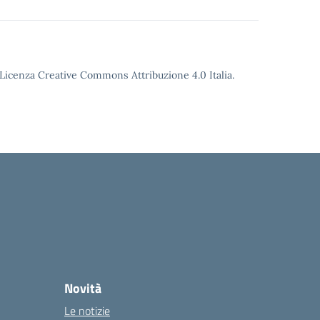
o Licenza Creative Commons Attribuzione 4.0 Italia.
Novità
Le notizie